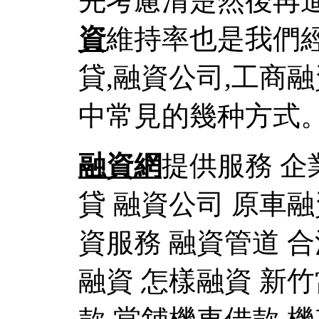
先考慮清楚然後再
資
維持率也是我們
貸,融資公司,工商
中常見的幾种方式
融資網
提供服務 企
貸 融資公司 原車融
資服務 融資管道 合
融資 怎樣融資 新竹